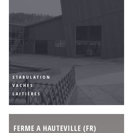
STABULATION
VACHES
LAITIÈRES
FERME A HAUTEVILLE (FR)