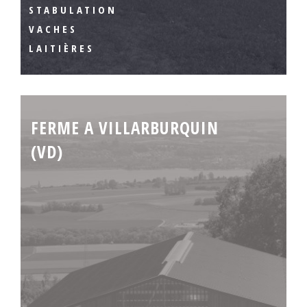
STABULATION
VACHES
LAITIÈRES
FERME A VILLARBURQUIN
(VD)