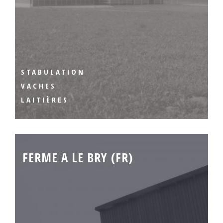
STABULATION
VACHES
LAITIÈRES
FERME A LE BRY (FR)