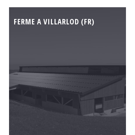
FERME A VILLARLOD (FR)