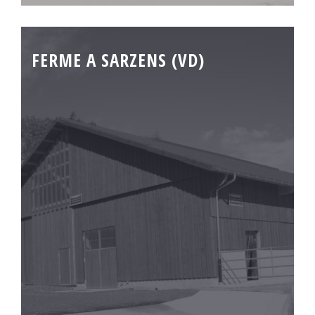
FERME A SARZENS (VD)