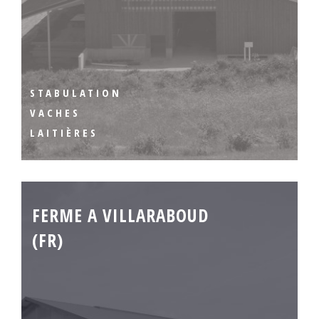
STABULATION
VACHES
LAITIÈRES
FERME A VILLARABOUD
(FR)