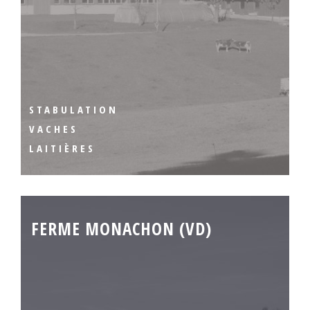
STABULATION
VACHES
LAITIÈRES
FERME MONACHON (VD)