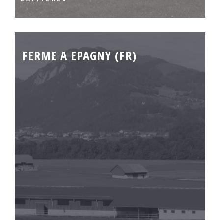
FERME A EPAGNY (FR)