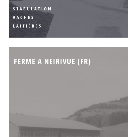
STABULATION
VACHES
LAITIÈRES
FERME A NEIRIVUE (FR)