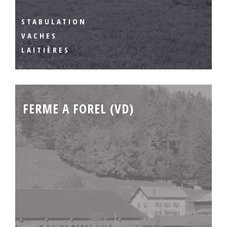
STABULATION
VACHES
LAITIÈRES
FERME A FOREL (VD)