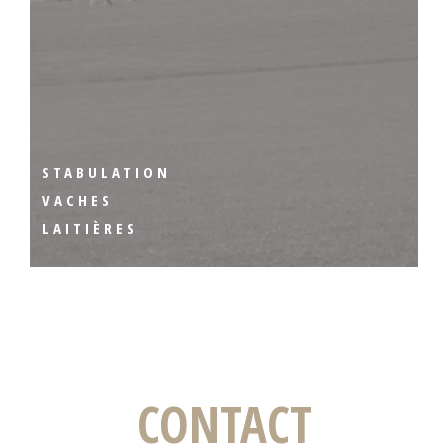
STABULATION
VACHES
LAITIÈRES
CONTACT