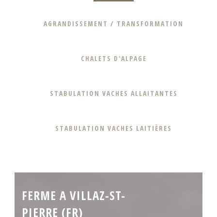
AGRANDISSEMENT / TRANSFORMATION
CHALETS D'ALPAGE
STABULATION VACHES ALLAITANTES
STABULATION VACHES LAITIÈRES
FERME A VILLAZ-ST-
PIERRE (FR)