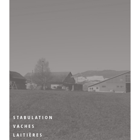
STABULATION
VACHES
LAITIÈRES