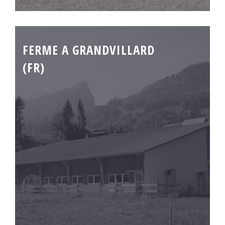
FERME A GRANDVILLARD
(FR)