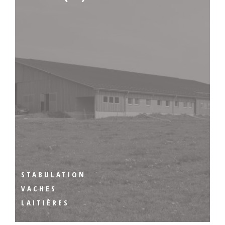
STABULATION
VACHES
LAITIÈRES