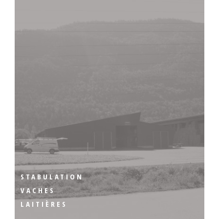
STABULATION
VACHES
LAITIÈRES